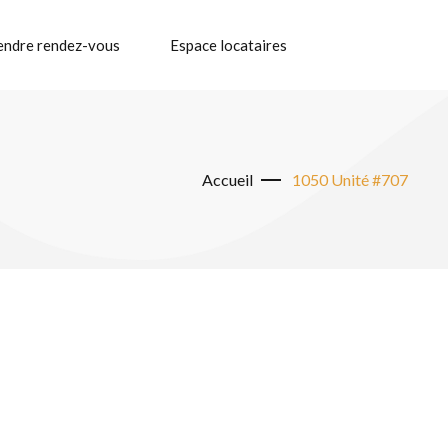
endre rendez-vous
Espace locataires
Accueil
1050 Unité #707