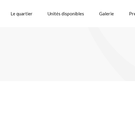
Le quartier
Unités disponibles
Galerie
Pr