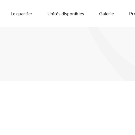
Le quartier
Unités disponibles
Galerie
Pr