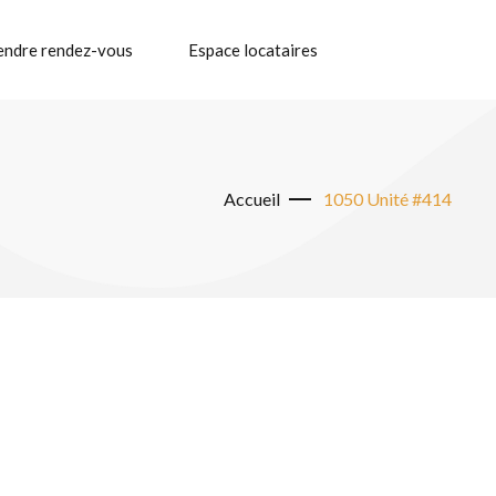
endre rendez-vous
Espace locataires
Accueil
1050 Unité #414