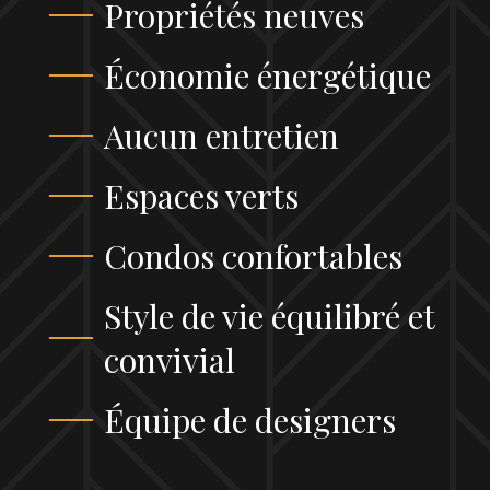
Propriétés neuves
Économie énergétique
Aucun entretien
Espaces verts
Condos confortables
Style de vie équilibré et
convivial
Équipe de designers