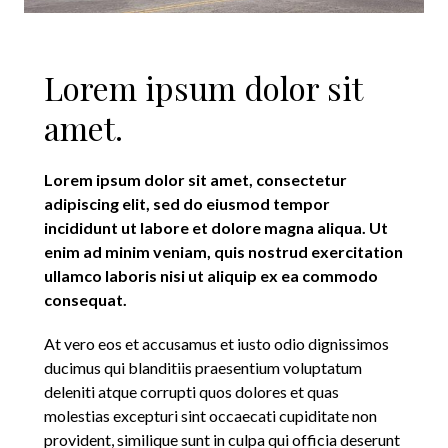
Lorem ipsum dolor sit
amet.
Lorem ipsum dolor sit amet, consectetur
adipiscing elit, sed do eiusmod tempor
incididunt ut labore et dolore magna aliqua. Ut
enim ad minim veniam, quis nostrud exercitation
ullamco laboris nisi ut aliquip ex ea commodo
consequat.
At vero eos et accusamus et iusto odio dignissimos
ducimus qui blanditiis praesentium voluptatum
deleniti atque corrupti quos dolores et quas
molestias excepturi sint occaecati cupiditate non
provident, similique sunt in culpa qui officia deserunt